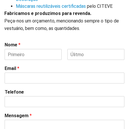
Máscaras reutilizáveis certificadas
pelo CITEVE
Fabricamos e produzimos para revenda.
Peça-nos um orçamento, mencionando sempre o tipo de
vestuário, bem como, as quantidades.
Nome
*
Email
*
Telefone
Mensagem
*