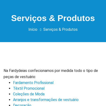
Serviços & Produtos
Início
Serviços & Produtos
Na Fardydeias confecionamos por medida todo o tipo de
peças de vestuário:
Fardamento Profissional
Têxtil Promocional
Coleções de Moda
Arranjos e transformações de vestuário
Decoração