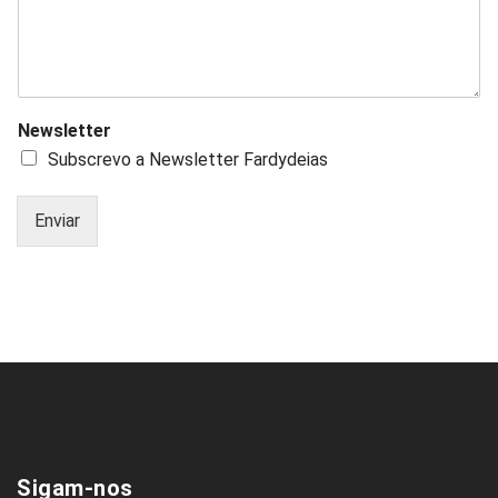
Newsletter
Subscrevo a Newsletter Fardydeias
Enviar
Sigam-nos