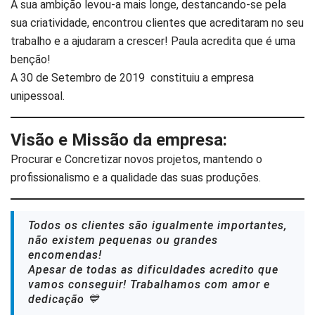
A sua ambição levou-a mais longe, destancando-se pela
sua criatividade, encontrou clientes que acreditaram no seu
trabalho e a ajudaram a crescer! Paula acredita que é uma
benção!
A 30 de Setembro de 2019 constituiu a empresa
unipessoal.
Visão e Missão da empresa:
Procurar e Concretizar novos projetos, mantendo o
profissionalismo e a qualidade das suas produções.
Todos os clientes são igualmente importantes,
não existem pequenas ou grandes
encomendas!
Apesar de todas as dificuldades acredito que
vamos conseguir! Trabalhamos com amor e
dedicação 💙