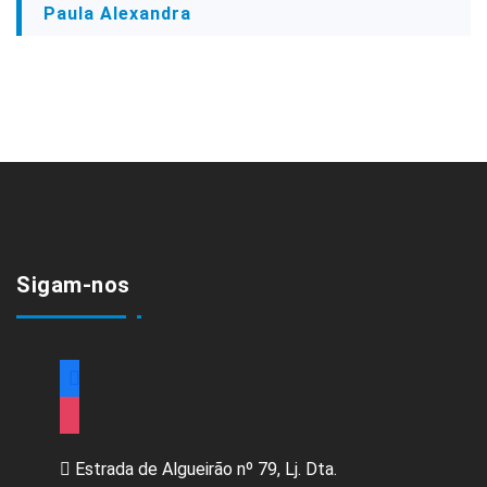
Paula Alexandra
Sigam-nos
facebook
instagram
Estrada de Algueirão nº 79, Lj. Dta.