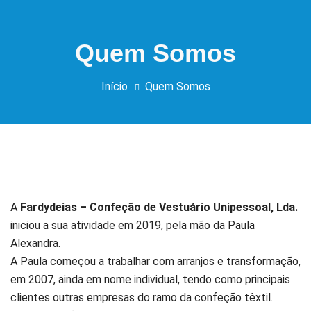
Quem Somos
Início
Quem Somos
A
Fardydeias – Confeção de Vestuário Unipessoal, Lda.
iniciou a sua atividade em 2019, pela mão da Paula
Alexandra.
A Paula começou a trabalhar com arranjos e transformação,
em 2007, ainda em nome individual, tendo como principais
clientes outras empresas do ramo da confeção têxtil.